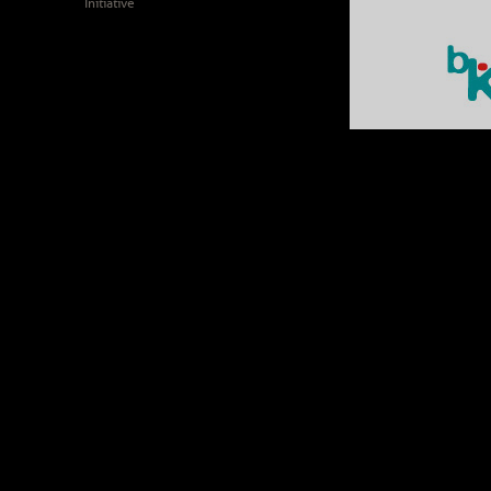
Initiative