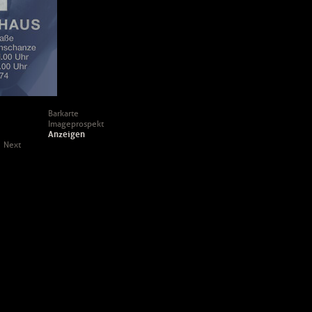
Barkarte
Imageprospekt
Anzeigen
Next